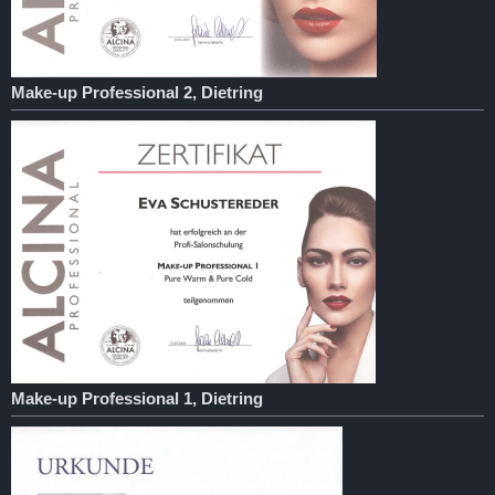
Make-up Professional 2, Dietring
Make-up Professional 1, Dietring