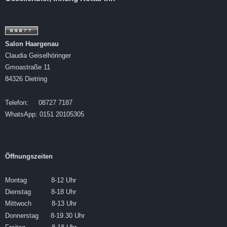
Salon Haargenau
Claudia Geiselhöringer
Gmoastraße 11
84326 Dietring
Telefon: 08727 7187
WhatsApp: 0151 20105305
Öffnungszeiten
Montag 8-12 Uhr
Dienstag 8-18 Uhr
Mittwoch 8-13 Uhr
Donnerstag 8-19.30 Uhr